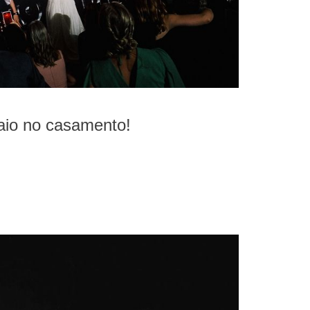
io no casamento!