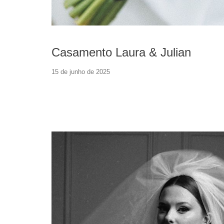
Casamento Laura & Julian
15 de junho de 2025