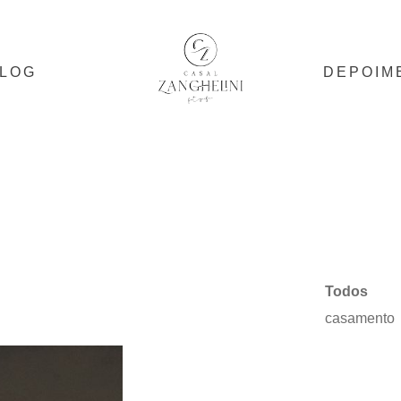
LOG
DEPOIM
Todos
casamento