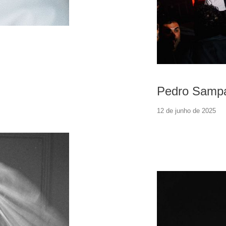
Pedro Sampa
12 de junho de 2025