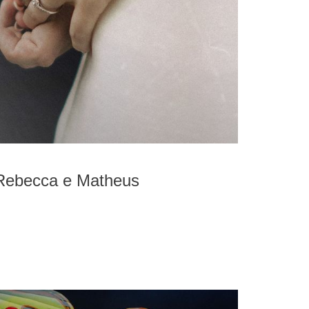
Rebecca e Matheus