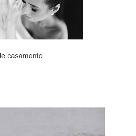
 de casamento