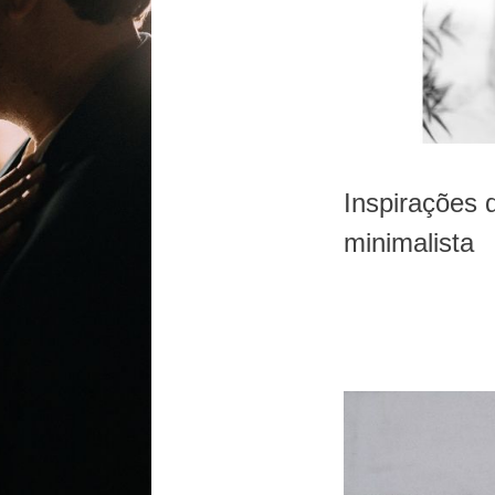
Inspirações
minimalista