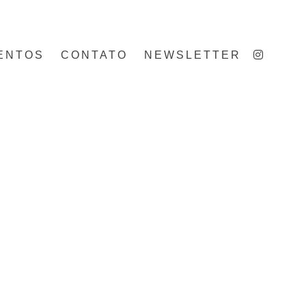
ENTOS
CONTATO
NEWSLETTER