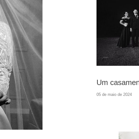
Um casamen
05 de maio de 2024