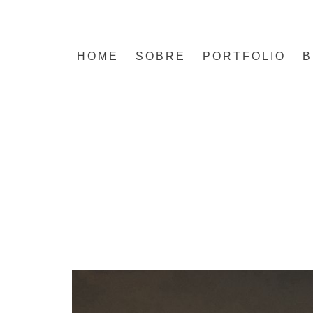
HOME
SOBRE
PORTFOLIO
B