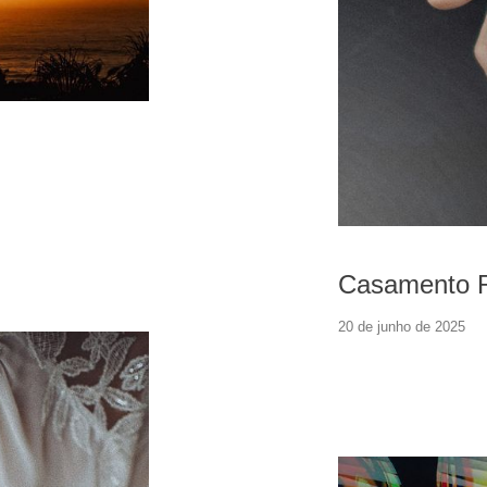
Casamento 
20 de junho de 2025