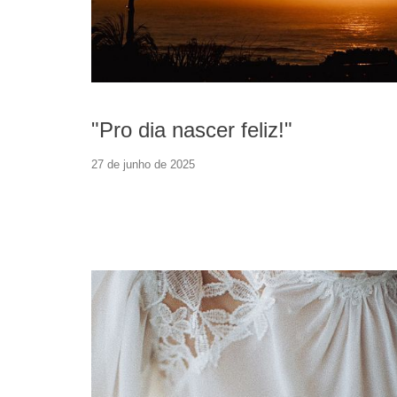
"Pro dia nascer feliz!"
27 de junho de 2025