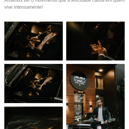
Amamos ver o movimento que a felicidade causa em quem
vive intensamente!