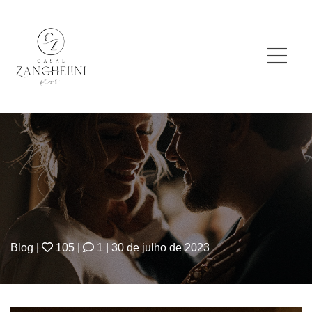
Blog
|
105
|
1
|
30 de julho de 2023