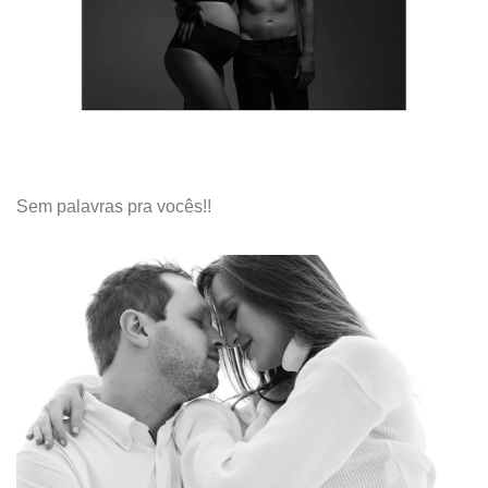
Sem palavras pra vocês!!