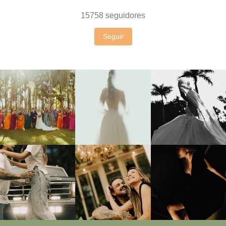
15758
seguidores
Seguir