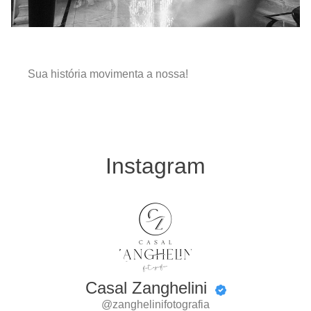
Sua história movimenta a nossa!
Instagram
Casal Zanghelini
@zanghelinifotografia