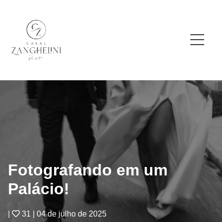
Fotografando em um
Palácio!
|
31
|
04 de julho de 2025