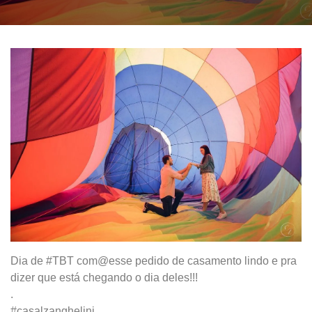
Dia de #TBT com@esse pedido de casamento lindo e pra
dizer que está chegando o dia deles!!!
.
#casalzanghelini