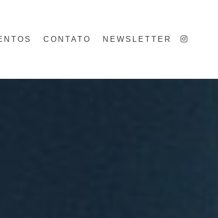
ENTOS
CONTATO
NEWSLETTER