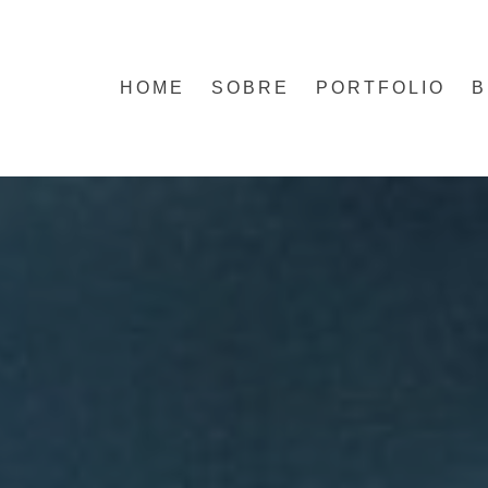
HOME
SOBRE
PORTFOLIO
B